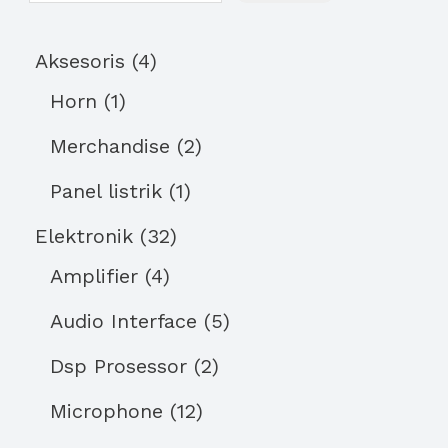
Aksesoris
4
Horn
1
Merchandise
2
Panel listrik
1
Elektronik
32
Amplifier
4
Audio Interface
5
Dsp Prosessor
2
Microphone
12