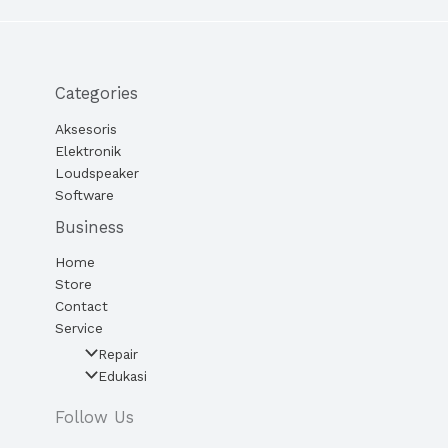
Categories
Aksesoris
Elektronik
Loudspeaker
Software
Business
Home
Store
Contact
Service
Repair
Edukasi
Follow Us