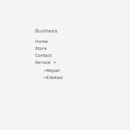
Business
Home
Store
Contact
Service
Repair
Edukasi