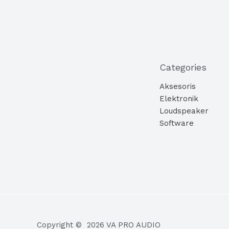
Categories
Aksesoris
Elektronik
Loudspeaker
Software
Copyright © 2026 VA PRO AUDIO