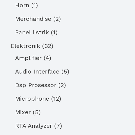
Horn
1
Merchandise
2
Panel listrik
1
Elektronik
32
Amplifier
4
Audio Interface
5
Dsp Prosessor
2
Microphone
12
Mixer
5
RTA Analyzer
7