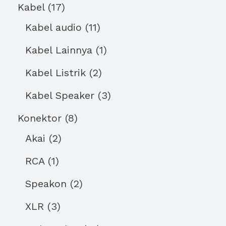
Kabel
17
Kabel audio
11
Kabel Lainnya
1
Kabel Listrik
2
Kabel Speaker
3
Konektor
8
Akai
2
RCA
1
Speakon
2
XLR
3