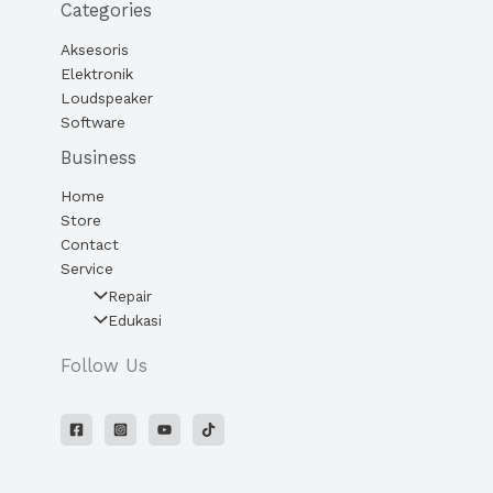
Categories
Aksesoris
Elektronik
Loudspeaker
Software
Business
Home
Store
Contact
Service
Repair
Edukasi
Follow Us