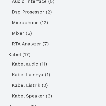
Audio Interface
5
Dsp Prosessor
2
Microphone
12
Mixer
5
RTA Analyzer
7
Kabel
17
Kabel audio
11
Kabel Lainnya
1
Kabel Listrik
2
Kabel Speaker
3