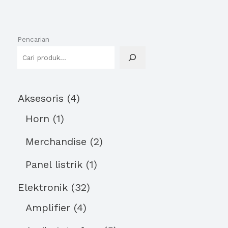
Pencarian
Aksesoris
4
Horn
1
Merchandise
2
Panel listrik
1
Elektronik
32
Amplifier
4