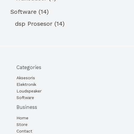
Software
14
dsp Prosesor
14
Categories
Aksesoris
Elektronik
Loudspeaker
Software
Business
Home
Store
Contact